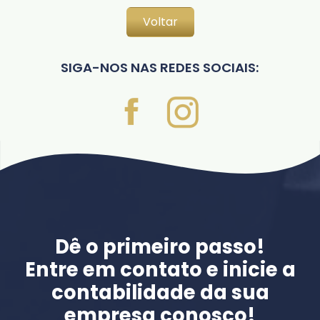
Voltar
SIGA-NOS NAS REDES SOCIAIS:
Dê o primeiro passo!
Entre em contato e inicie a
contabilidade da sua
empresa conosco!