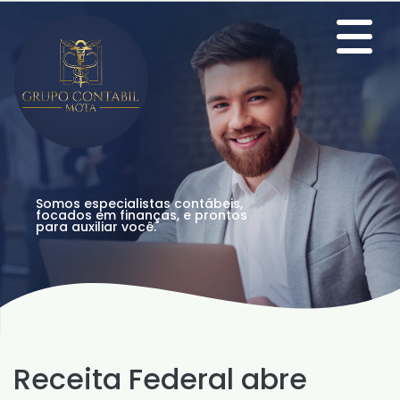
Somos especialistas contábeis,
focados em finanças, e prontos
para auxiliar você.
Receita Federal abre