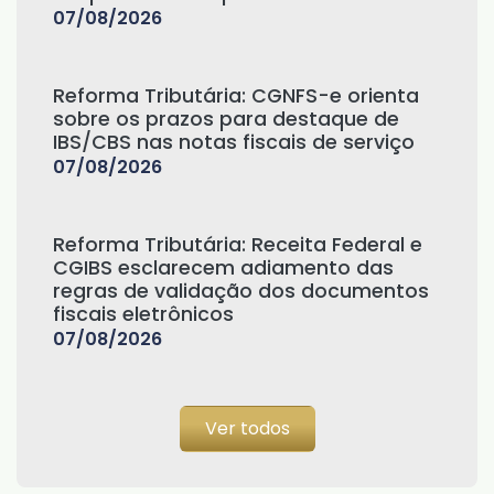
07/08/2026
Reforma Tributária: CGNFS-e orienta
sobre os prazos para destaque de
IBS/CBS nas notas fiscais de serviço
07/08/2026
Reforma Tributária: Receita Federal e
CGIBS esclarecem adiamento das
regras de validação dos documentos
fiscais eletrônicos
07/08/2026
Ver todos