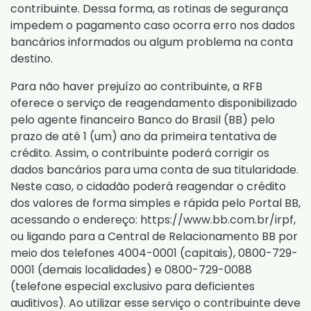
contribuinte. Dessa forma, as rotinas de segurança
impedem o pagamento caso ocorra erro nos dados
bancários informados ou algum problema na conta
destino.
Para não haver prejuízo ao contribuinte, a RFB
oferece o serviço de reagendamento disponibilizado
pelo agente financeiro Banco do Brasil (BB) pelo
prazo de até 1 (um) ano da primeira tentativa de
crédito. Assim, o contribuinte poderá corrigir os
dados bancários para uma conta de sua titularidade.
Neste caso, o cidadão poderá reagendar o crédito
dos valores de forma simples e rápida pelo Portal BB,
acessando o endereço: https://www.bb.com.br/irpf,
ou ligando para a Central de Relacionamento BB por
meio dos telefones 4004-0001 (capitais), 0800-729-
0001 (demais localidades) e 0800-729-0088
(telefone especial exclusivo para deficientes
auditivos). Ao utilizar esse serviço o contribuinte deve