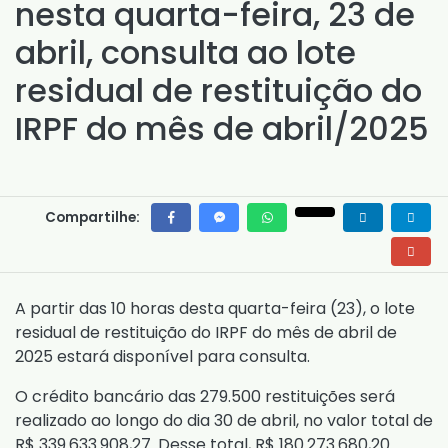
nesta quarta-feira, 23 de
abril, consulta ao lote
residual de restituição do
IRPF do mês de abril/2025
Compartilhe:
A partir das 10 horas desta quarta-feira (23), o lote
residual de restituição do IRPF do mês de abril de
2025 estará disponível para consulta.
O crédito bancário das 279.500 restituições será
realizado ao longo do dia 30 de abril, no valor total de
R$ 339.633.908,27. Desse total, R$ 180.273.680,20