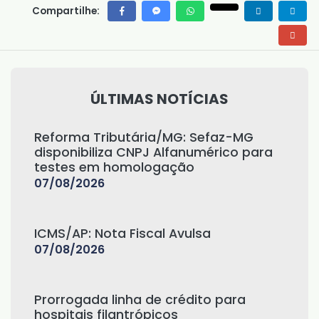
Compartilhe:
ÚLTIMAS NOTÍCIAS
Reforma Tributária/MG: Sefaz-MG
disponibiliza CNPJ Alfanumérico para
testes em homologação
07/08/2026
ICMS/AP: Nota Fiscal Avulsa
07/08/2026
Prorrogada linha de crédito para
hospitais filantrópicos