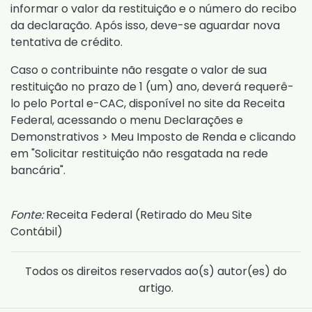
informar o valor da restituição e o número do recibo
da declaração. Após isso, deve-se aguardar nova
tentativa de crédito.
Caso o contribuinte não resgate o valor de sua
restituição no prazo de 1 (um) ano, deverá requerê-
lo pelo Portal e-CAC, disponível no site da Receita
Federal, acessando o menu Declarações e
Demonstrativos > Meu Imposto de Renda e clicando
em "Solicitar restituição não resgatada na rede
bancária".
Fonte:
Receita Federal (
Retirado do Meu Site
Contábil
)
Todos os direitos reservados ao(s) autor(es) do
artigo.