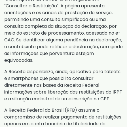
"Consultar a Restituição". A página apresenta
orientações e os canais de prestação do serviço,
permitindo uma consulta simplificada ou uma
consulta completa da situação da declaração, por
meio do extrato de processamento, acessado no e-
CAC. Se identificar alguma pendência na declaração,
o contribuinte pode retificar a declaração, corrigindo
as informações que porventura estejam
equivocadas.
A Receita disponibiliza, ainda, aplicativo para tablets
e smartphones que possibilita consultar
diretamente nas bases da Receita Federal
informações sobre liberação das restituições do IRPF
e a situação cadastral de uma inscrição no CPF.
A Receita Federal do Brasil (RFB) assume o
compromisso de realizar pagamento de restituições
apenas em conta bancária de titularidade do