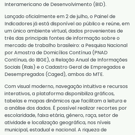
Interamericano de Desenvolvimento (BID).
Lançado oficialmente em 2 de julho, o Painel de
Indicadores já está disponível ao público e reúne, em
um único ambiente virtual, dados provenientes de
três das principais fontes de informação sobre o
mercado de trabalho brasileiro: a Pesquisa Nacional
por Amostra de Domicílios Contínua (PNAD
Contínua, do IBGE), a Relação Anual de Informações
Sociais (Rais) e o Cadastro Geral de Empregados e
Desempregados (Caged), ambos do MTE.
Com visual moderno, navegação intuitiva e recursos
interativos, a plataforma disponibiliza gráficos,
tabelas e mapas dinâmicos que facilitam a leitura e
a análise dos dados. É possível realizar recortes por
escolaridade, faixa etária, gênero, raça, setor de
atividade e localização geográfica, nos níveis
municipal, estadual e nacional. A riqueza de