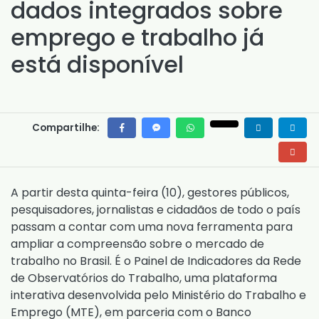
dados integrados sobre
emprego e trabalho já
está disponível
Compartilhe:
A partir desta quinta-feira (10), gestores públicos,
pesquisadores, jornalistas e cidadãos de todo o país
passam a contar com uma nova ferramenta para
ampliar a compreensão sobre o mercado de
trabalho no Brasil. É o Painel de Indicadores da Rede
de Observatórios do Trabalho, uma plataforma
interativa desenvolvida pelo Ministério do Trabalho e
Emprego (MTE), em parceria com o Banco