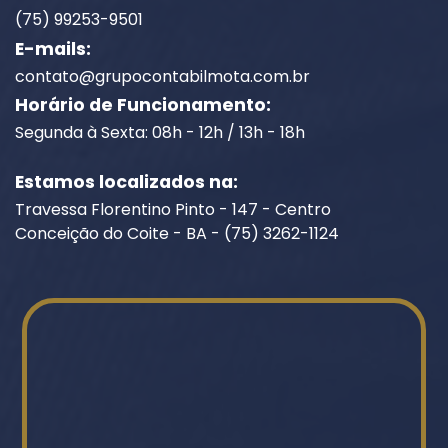
(75) 99253-9501
E-mails:
contato@grupocontabilmota.com.br
Horário de Funcionamento:
Segunda à Sexta: 08h - 12h / 13h - 18h
Estamos localizados na:
Travessa Florentino Pinto - 147 - Centro
Conceição do Coite - BA - (75) 3262-1124