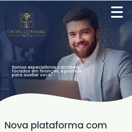
Somos especialistas contábeis,
focados em finanças, e prontos
para auxiliar você.
Nova plataforma com