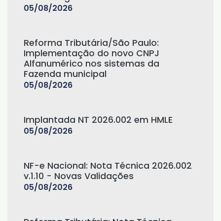
05/08/2026
Reforma Tributária/São Paulo:
Implementação do novo CNPJ
Alfanumérico nos sistemas da
Fazenda municipal
05/08/2026
Implantada NT 2026.002 em HMLE
05/08/2026
NF-e Nacional: Nota Técnica 2026.002
v.1.10 - Novas Validações
05/08/2026