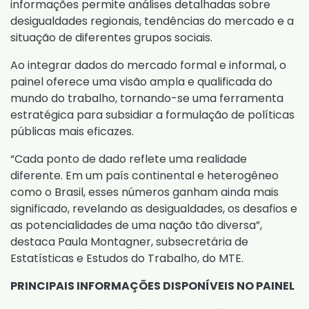
informações permite análises detalhadas sobre
desigualdades regionais, tendências do mercado e a
situação de diferentes grupos sociais.
Ao integrar dados do mercado formal e informal, o
painel oferece uma visão ampla e qualificada do
mundo do trabalho, tornando-se uma ferramenta
estratégica para subsidiar a formulação de políticas
públicas mais eficazes.
“Cada ponto de dado reflete uma realidade
diferente. Em um país continental e heterogêneo
como o Brasil, esses números ganham ainda mais
significado, revelando as desigualdades, os desafios e
as potencialidades de uma nação tão diversa”,
destaca Paula Montagner, subsecretária de
Estatísticas e Estudos do Trabalho, do MTE.
PRINCIPAIS INFORMAÇÕES DISPONÍVEIS NO PAINEL