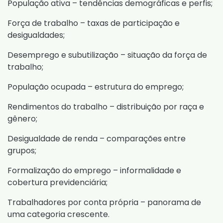
População ativa – tendências demográficas e perfis;
Força de trabalho – taxas de participação e
desigualdades;
Desemprego e subutilização – situação da força de
trabalho;
População ocupada – estrutura do emprego;
Rendimentos do trabalho – distribuição por raça e
gênero;
Desigualdade de renda – comparações entre
grupos;
Formalização do emprego – informalidade e
cobertura previdenciária;
Trabalhadores por conta própria – panorama de
uma categoria crescente.