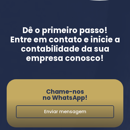
Dê o primeiro passo!
Entre em contato e inicie a
contabilidade da sua
empresa conosco!
Chame-nos
no WhatsApp!
Enviar mensagem