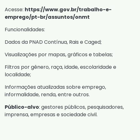
Acesse:
https://www.gov.br/trabalho-e-
emprego/pt-br/assuntos/onmt
Funcionalidades:
Dados da PNAD Contínua, Rais e Caged;
Visualizações por mapas, gráficos e tabelas;
Filtros por gênero, raça, idade, escolaridade e
localidade;
Informações atualizadas sobre emprego,
informalidade, renda, entre outros.
Público-alvo
: gestores públicos, pesquisadores,
imprensa, empresas e sociedade civil.