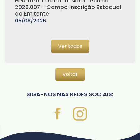
Reforma Tributária: Nota Técnica
2026.007 - Campo Inscrição Estadual
do Emitente
05/08/2026
Ver todos
Voltar
SIGA-NOS NAS REDES SOCIAIS: