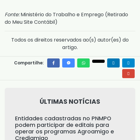
Fonte:
Ministério do Trabalho e Emprego (
Retirado
do Meu Site Contábil
)
Todos os direitos reservados ao(s) autor(es) do
artigo.
Compartilhe:
ÚLTIMAS NOTÍCIAS
Entidades cadastradas no PNMPO
podem participar de editais para
operar os programas Agroamigo e
Crediamigo