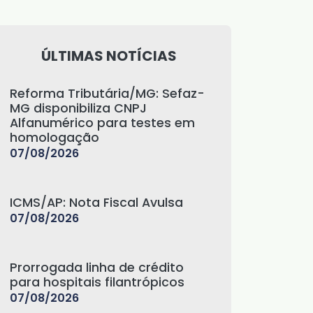
ÚLTIMAS NOTÍCIAS
Reforma Tributária/MG: Sefaz-
MG disponibiliza CNPJ
Alfanumérico para testes em
homologação
07/08/2026
ICMS/AP: Nota Fiscal Avulsa
07/08/2026
Prorrogada linha de crédito
para hospitais filantrópicos
07/08/2026