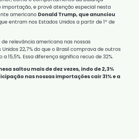
e importação, e provê atenção especial nesta
dente americano
Donald Trump, que anunciou
que entram nos Estados Unidos a partir de 1º de
de relevância americana nas nossas
 Unidos 22,7% do que o Brasil comprava de outros
 a 15,5%. Essa diferença significa recuo de 32%.
esa saltou mais de dez vezes, indo de 2,3%
ticipação nas nossas importações cair 31% e a