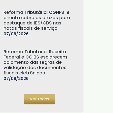
Reforma Tributária: CGNFS-e
orienta sobre os prazos para
destaque de IBS/CBS nas
notas fiscais de serviço
07/08/2026
Reforma Tributária: Receita
Federal e CGIBS esclarecem
adiamento das regras de
validação dos documentos
fiscais eletrônicos
07/08/2026
Ver todos