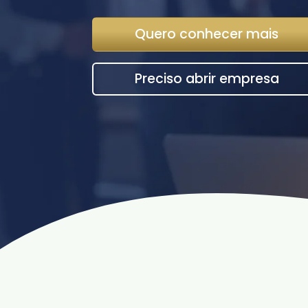
Quero conhecer mais
Preciso abrir empresa