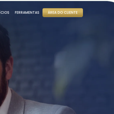
ÍCIOS
FERRAMENTAS
ÁREA DO CLIENTE