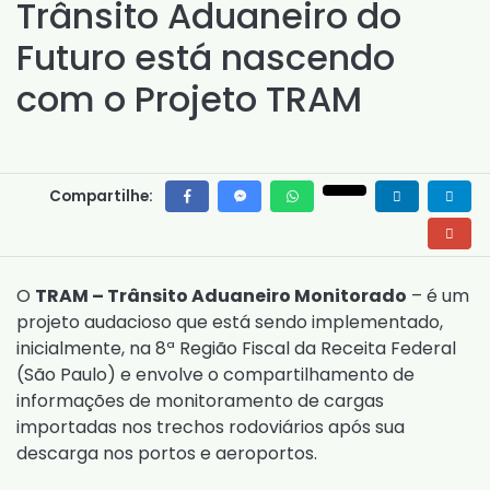
Trânsito Aduaneiro do
Futuro está nascendo
com o Projeto TRAM
Compartilhe:
O
TRAM – Trânsito Aduaneiro Monitorado
– é um
projeto audacioso que está sendo implementado,
inicialmente, na 8ª Região Fiscal da Receita Federal
(São Paulo) e envolve o compartilhamento de
informações de monitoramento de cargas
importadas nos trechos rodoviários após sua
descarga nos portos e aeroportos.