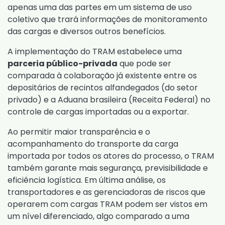
apenas uma das partes em um sistema de uso
coletivo que trará informações de monitoramento
das cargas e diversos outros benefícios.
A implementação do TRAM estabelece uma
parceria público-privada
que pode ser
comparada à colaboração já existente entre os
depositários de recintos alfandegados (do setor
privado) e a Aduana brasileira (Receita Federal) no
controle de cargas importadas ou a exportar.
Ao permitir maior transparência e o
acompanhamento do transporte da carga
importada por todos os atores do processo, o TRAM
também garante mais segurança, previsibilidade e
eficiência logística. Em última análise, os
transportadores e as gerenciadoras de riscos que
operarem com cargas TRAM podem ser vistos em
um nível diferenciado, algo comparado a uma