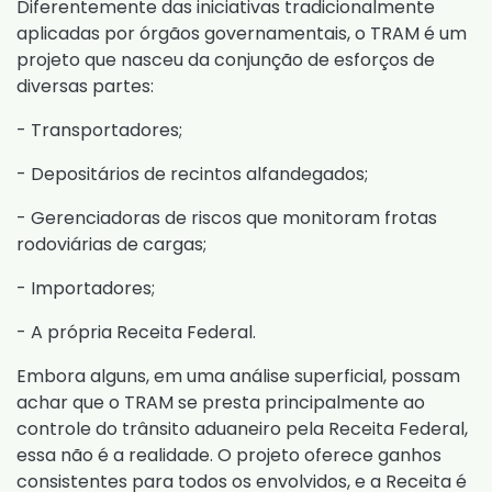
Diferentemente das iniciativas tradicionalmente
aplicadas por órgãos governamentais, o TRAM é um
projeto que nasceu da conjunção de esforços de
diversas partes:
- Transportadores;
- Depositários de recintos alfandegados;
- Gerenciadoras de riscos que monitoram frotas
rodoviárias de cargas;
- Importadores;
- A própria Receita Federal.
Embora alguns, em uma análise superficial, possam
achar que o TRAM se presta principalmente ao
controle do trânsito aduaneiro pela Receita Federal,
essa não é a realidade. O projeto oferece ganhos
consistentes para todos os envolvidos, e a Receita é