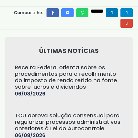
Compartilhe:
ÚLTIMAS NOTÍCIAS
Receita Federal orienta sobre os
procedimentos para o recolhimento
do imposto de renda retido na fonte
sobre lucros e dividendos
06/08/2026
TCU aprova solução consensual para
regularizar processos administrativos
anteriores à Lei do Autocontrole
06/08/2026