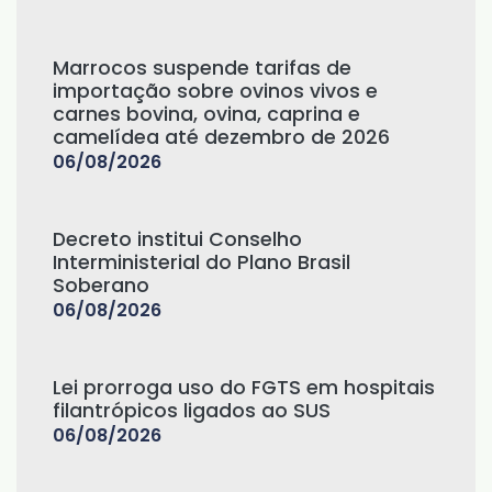
Marrocos suspende tarifas de
importação sobre ovinos vivos e
carnes bovina, ovina, caprina e
camelídea até dezembro de 2026
06/08/2026
Decreto institui Conselho
Interministerial do Plano Brasil
Soberano
06/08/2026
Lei prorroga uso do FGTS em hospitais
filantrópicos ligados ao SUS
06/08/2026