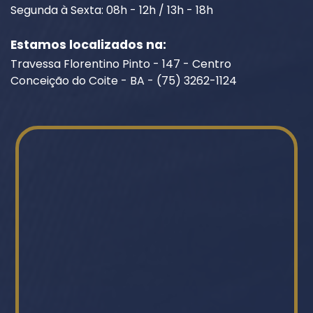
Segunda à Sexta: 08h - 12h / 13h - 18h
Estamos localizados na:
Travessa Florentino Pinto - 147 - Centro
Conceição do Coite - BA - (75) 3262-1124