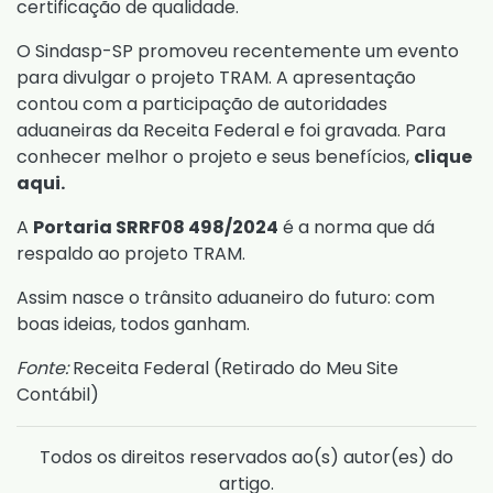
certificação de qualidade.
O Sindasp-SP promoveu recentemente um evento
para divulgar o projeto TRAM. A apresentação
contou com a participação de autoridades
aduaneiras da Receita Federal e foi gravada. Para
conhecer melhor o projeto e seus benefícios,
clique
aqui.
A
Portaria SRRF08 498/2024
é a norma que dá
respaldo ao projeto TRAM.
Assim nasce o trânsito aduaneiro do futuro: com
boas ideias, todos ganham.
Fonte:
Receita Federal (
Retirado do Meu Site
Contábil
)
Todos os direitos reservados ao(s) autor(es) do
artigo.