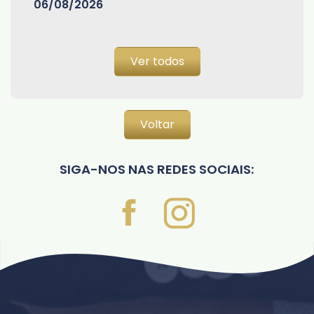
06/08/2026
Ver todos
Voltar
SIGA-NOS NAS REDES SOCIAIS: