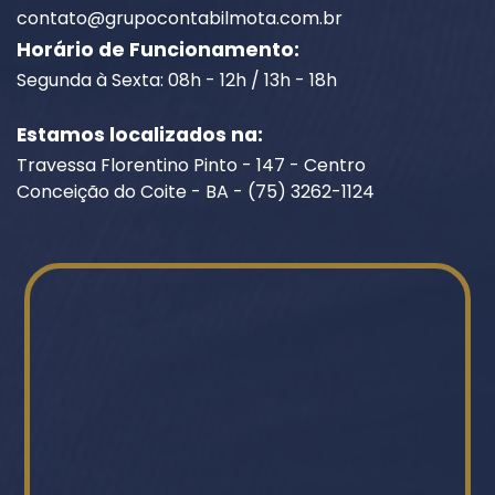
contato@grupocontabilmota.com.br
Horário de Funcionamento:
Segunda à Sexta: 08h - 12h / 13h - 18h
Estamos localizados na:
Travessa Florentino Pinto - 147 - Centro
Conceição do Coite - BA - (75) 3262-1124