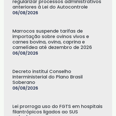
regularizar processos administrativos
anteriores à Lei do Autocontrole
06/08/2026
Marrocos suspende tarifas de
importação sobre ovinos vivos e
carnes bovina, ovina, caprina e
camelídea até dezembro de 2026
06/08/2026
Decreto institui Conselho
Interministerial do Plano Brasil
Soberano
06/08/2026
Lei prorroga uso do FGTS em hospitais
filantrópicos ligados ao SUS