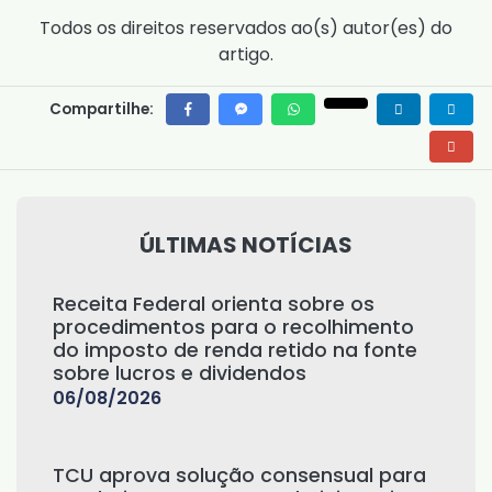
Todos os direitos reservados ao(s) autor(es) do
artigo.
Compartilhe:
ÚLTIMAS NOTÍCIAS
Receita Federal orienta sobre os
procedimentos para o recolhimento
do imposto de renda retido na fonte
sobre lucros e dividendos
06/08/2026
TCU aprova solução consensual para