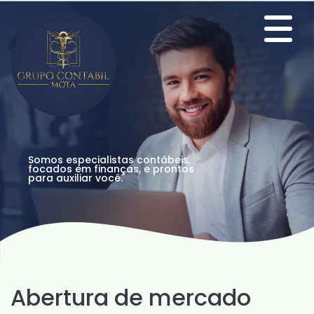
Somos especialistas contábeis,
focados em finanças, e prontos
para auxiliar você.
Abertura de mercado