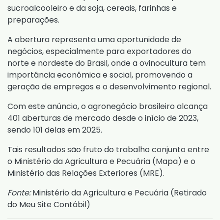
sucroalcooleiro e da soja, cereais, farinhas e
preparações.
A abertura representa uma oportunidade de
negócios, especialmente para exportadores do
norte e nordeste do Brasil, onde a ovinocultura tem
importância econômica e social, promovendo a
geração de empregos e o desenvolvimento regional.
Com este anúncio, o agronegócio brasileiro alcança
401 aberturas de mercado desde o início de 2023,
sendo 101 delas em 2025.
Tais resultados são fruto do trabalho conjunto entre
o Ministério da Agricultura e Pecuária (Mapa) e o
Ministério das Relações Exteriores (MRE).
Fonte:
Ministério da Agricultura e Pecuária (
Retirado
do Meu Site Contábil
)