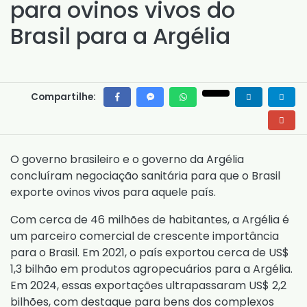
para ovinos vivos do
Brasil para a Argélia
Compartilhe:
O governo brasileiro e o governo da Argélia
concluíram negociação sanitária para que o Brasil
exporte ovinos vivos para aquele país.
Com cerca de 46 milhões de habitantes, a Argélia é
um parceiro comercial de crescente importância
para o Brasil. Em 2021, o país exportou cerca de US$
1,3 bilhão em produtos agropecuários para a Argélia.
Em 2024, essas exportações ultrapassaram US$ 2,2
bilhões, com destaque para bens dos complexos