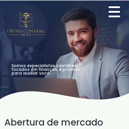
Somos especialistas contábeis,
focados em finanças, e prontos
para auxiliar você.
Abertura de mercado