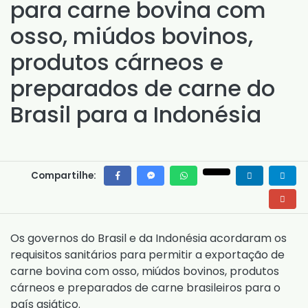
para carne bovina com
osso, miúdos bovinos,
produtos cárneos e
preparados de carne do
Brasil para a Indonésia
Compartilhe:
Os governos do Brasil e da Indonésia acordaram os
requisitos sanitários para permitir a exportação de
carne bovina com osso, miúdos bovinos, produtos
cárneos e preparados de carne brasileiros para o
país asiático.