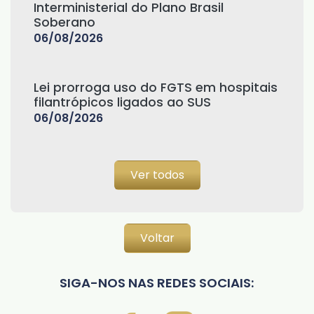
Interministerial do Plano Brasil
Soberano
06/08/2026
Lei prorroga uso do FGTS em hospitais
filantrópicos ligados ao SUS
06/08/2026
Ver todos
Voltar
SIGA-NOS NAS REDES SOCIAIS: