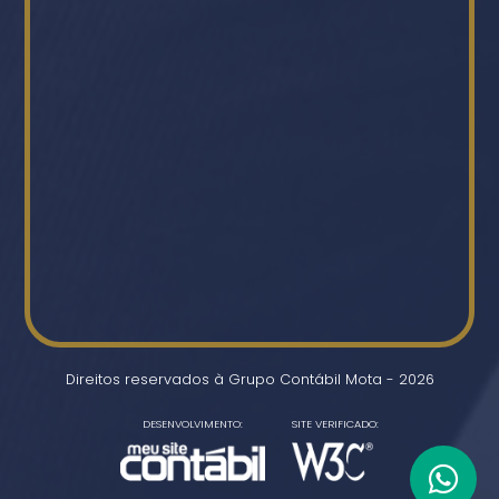
Direitos reservados à Grupo Contábil Mota - 2026
DESENVOLVIMENTO:
SITE VERIFICADO: