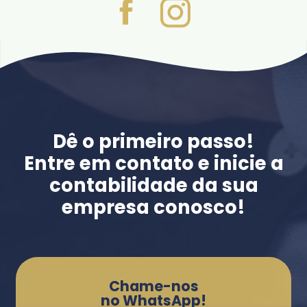
Dê o primeiro passo!
Entre em contato e inicie a
contabilidade da sua
empresa conosco!
Chame-nos
no WhatsApp!