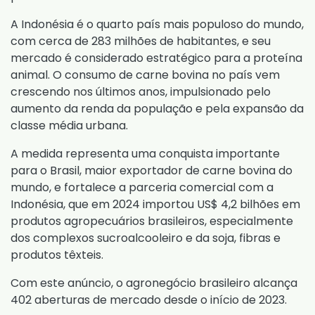
A Indonésia é o quarto país mais populoso do mundo,
com cerca de 283 milhões de habitantes, e seu
mercado é considerado estratégico para a proteína
animal. O consumo de carne bovina no país vem
crescendo nos últimos anos, impulsionado pelo
aumento da renda da população e pela expansão da
classe média urbana.
A medida representa uma conquista importante
para o Brasil, maior exportador de carne bovina do
mundo, e fortalece a parceria comercial com a
Indonésia, que em 2024 importou US$ 4,2 bilhões em
produtos agropecuários brasileiros, especialmente
dos complexos sucroalcooleiro e da soja, fibras e
produtos têxteis.
Com este anúncio, o agronegócio brasileiro alcança
402 aberturas de mercado desde o início de 2023.