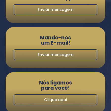
Enviar mensagem
Mande-nos
um E-mail!
Enviar mensagem
Nós ligamos
para você!
Clique aqui