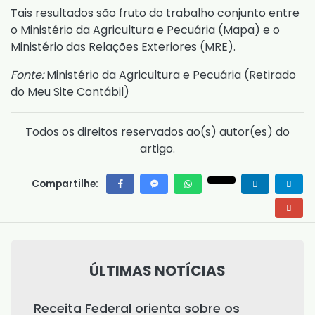
Tais resultados são fruto do trabalho conjunto entre
o Ministério da Agricultura e Pecuária (Mapa) e o
Ministério das Relações Exteriores (MRE).
Fonte:
Ministério da Agricultura e Pecuária (
Retirado
do Meu Site Contábil
)
Todos os direitos reservados ao(s) autor(es) do
artigo.
Compartilhe:
ÚLTIMAS NOTÍCIAS
Receita Federal orienta sobre os