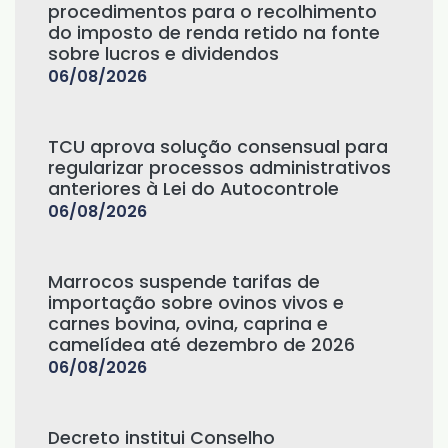
procedimentos para o recolhimento
do imposto de renda retido na fonte
sobre lucros e dividendos
06/08/2026
TCU aprova solução consensual para
regularizar processos administrativos
anteriores à Lei do Autocontrole
06/08/2026
Marrocos suspende tarifas de
importação sobre ovinos vivos e
carnes bovina, ovina, caprina e
camelídea até dezembro de 2026
06/08/2026
Decreto institui Conselho