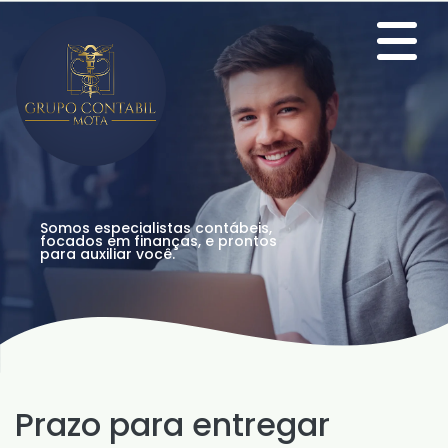
Somos especialistas contábeis,
focados em finanças, e prontos
para auxiliar você.
Prazo para entregar