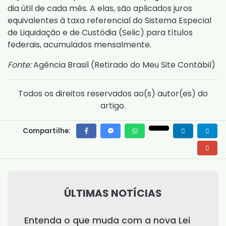
dia útil de cada mês. A elas, são aplicados juros
equivalentes à taxa referencial do Sistema Especial
de Liquidação e de Custódia (Selic) para títulos
federais, acumulados mensalmente.
Fonte:
Agência Brasil (
Retirado do Meu Site Contábil
)
Todos os direitos reservados ao(s) autor(es) do
artigo.
Compartilhe:
ÚLTIMAS NOTÍCIAS
Entenda o que muda com a nova Lei