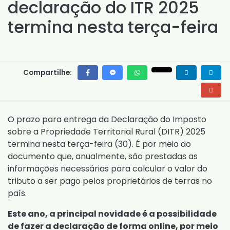
declaração do ITR 2025
termina nesta terça-feira
Compartilhe:
O prazo para entrega da Declaração do Imposto
sobre a Propriedade Territorial Rural (DITR) 2025
termina nesta terça-feira (30). É por meio do
documento que, anualmente, são prestadas as
informações necessárias para calcular o valor do
tributo a ser pago pelos proprietários de terras no
país.
Este ano, a principal novidade é a possibilidade
de fazer a declaração de forma online, por meio