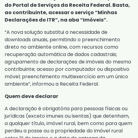
do Portal de Serviços da Receita Federal. Basta,
ao contribuinte, acessar o serviço “Minhas
Declarações do ITR”, na aba “Imóveis”.
“A nova solução substitui a necessidade de
downloads anuais, permitindo o preenchimento
direto no ambiente online, com recursos como
recuperação automática de dados cadastrais;
agrupamento de declarações de imóveis do mesmo
contribuinte; acesso por computador ou dispositivo
móvel; preenchimento multiexercício em um único
ambiente”, informou a Receita Federal.
Quem deve declarar
A declaração é obrigatória para pessoas físicas ou
jurídicas (exceto imunes ou isentas) que detenham,
a qualquer título, imóvel rural, bem como para quem
perdeu a posse ou a propriedade do imóvel rural