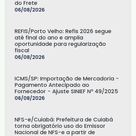
do Frete
06/08/2026
REFIS/Porto Velho: Refis 2026 segue
até final do ano e amplia
oportunidade para regularização
fiscal
06/08/2026
ICMS/SP: Importação de Mercadoria -
Pagamento Antecipado ao
Fornecedor - Ajuste SINIEF Nº 49/2025
06/08/2026
NFS-e/Cuiabá: Prefeitura de Cuiabá
torna obrigatório uso do Emissor
Nacional de NFS-e a partir de