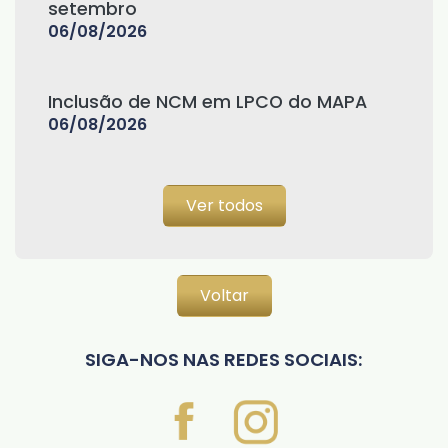
setembro
06/08/2026
Inclusão de NCM em LPCO do MAPA
06/08/2026
Ver todos
Voltar
SIGA-NOS NAS REDES SOCIAIS: