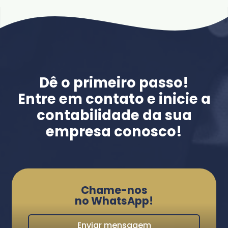
Dê o primeiro passo!
Entre em contato e inicie a
contabilidade da sua
empresa conosco!
Chame-nos
no WhatsApp!
Enviar mensagem