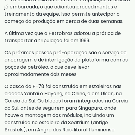
já embarcada, o que adiantou procedimentos e
treinamento da equipe. Isso permite antecipar o
começo da produção em cerca de duas semanas.
A última vez que a Petrobras adotou a prática de
transportar a tripulação foi em 1999.
Os próximos passos pré-operação são o serviço de
ancoragem e de interligação da plataforma com os
poços de petróleo, o que deve levar
aproximadamente dois meses.
O casco da P-78 foi construído em estaleiros nas
cidades Yantai e Hayang, na China, e em Ulsan, na
Coreia do Sul. Os blocos foram integrados na Coreia
do Sul, antes de seguirem para Singapura, onde
houve a montagem dos módulos, incluindo um
construído no estaleiro da Seatrium (antigo
Brasfels), em Angra dos Reis, litoral fluminense.