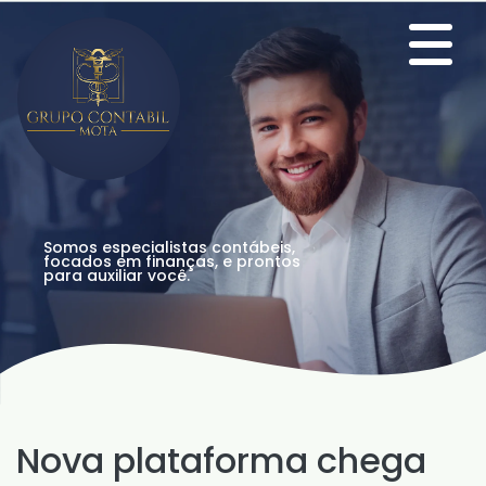
Somos especialistas contábeis,
focados em finanças, e prontos
para auxiliar você.
Nova plataforma chega