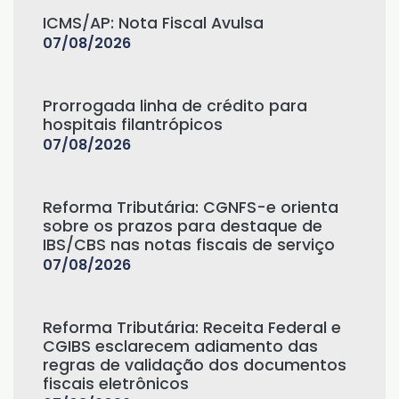
ICMS/AP: Nota Fiscal Avulsa
07/08/2026
Prorrogada linha de crédito para
hospitais filantrópicos
07/08/2026
Reforma Tributária: CGNFS-e orienta
sobre os prazos para destaque de
IBS/CBS nas notas fiscais de serviço
07/08/2026
Reforma Tributária: Receita Federal e
CGIBS esclarecem adiamento das
regras de validação dos documentos
fiscais eletrônicos