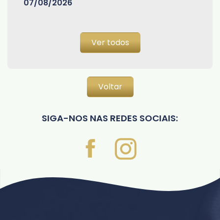
07/08/2026
Ver todos
Voltar
SIGA-NOS NAS REDES SOCIAIS: