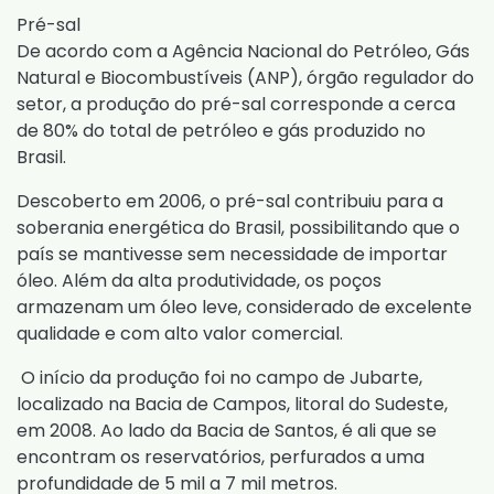
Pré-sal
De acordo com a Agência Nacional do Petróleo, Gás
Natural e Biocombustíveis (ANP), órgão regulador do
setor, a produção do pré-sal corresponde a cerca
de 80% do total de petróleo e gás produzido no
Brasil.
Descoberto em 2006, o pré-sal contribuiu para a
soberania energética do Brasil, possibilitando que o
país se mantivesse sem necessidade de importar
óleo. Além da alta produtividade, os poços
armazenam um óleo leve, considerado de excelente
qualidade e com alto valor comercial.
O início da produção foi no campo de Jubarte,
localizado na Bacia de Campos, litoral do Sudeste,
em 2008. Ao lado da Bacia de Santos, é ali que se
encontram os reservatórios, perfurados a uma
profundidade de 5 mil a 7 mil metros.