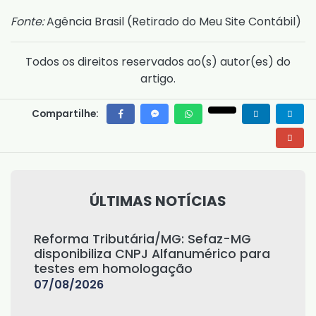
Fonte:
Agência Brasil (
Retirado do Meu Site Contábil
)
Todos os direitos reservados ao(s) autor(es) do
artigo.
Compartilhe:
ÚLTIMAS NOTÍCIAS
Reforma Tributária/MG: Sefaz-MG
disponibiliza CNPJ Alfanumérico para
testes em homologação
07/08/2026