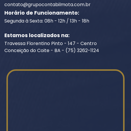
contato@grupocontabilmota.com.br
Horário de Funcionamento:
Segunda à Sexta: 08h - 12h / 13h - 18h
Estamos localizados na:
Travessa Florentino Pinto - 147 - Centro
Conceição do Coite - BA - (75) 3262-1124