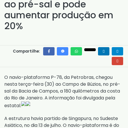
ao pré-sal e pode
aumentar produção em
20%
Compartilhe:
O navio-plataforma P-78, da Petrobras, chegou
nesta terça-feira (30) ao Campo de Búzios, no pré-
sal da Bacia de Campos, a 180 quilômetros da costa
do Rio de Janeiro. A informação foi divulgada pela
estatal.
A estrutura havia partido de Singapura, no Sudeste
Asiático, no dia 13 de julho. O navio-plataforma é do