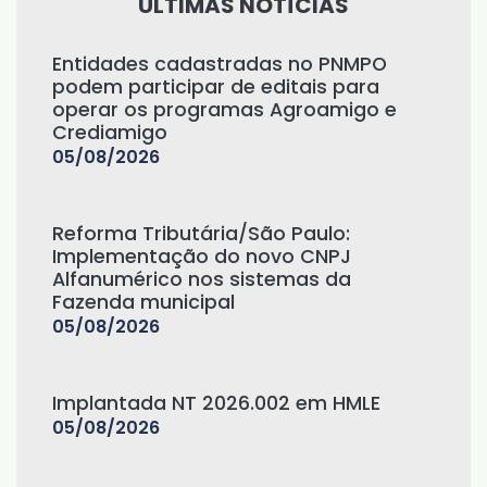
ÚLTIMAS NOTÍCIAS
Entidades cadastradas no PNMPO
podem participar de editais para
operar os programas Agroamigo e
Crediamigo
05/08/2026
Reforma Tributária/São Paulo:
Implementação do novo CNPJ
Alfanumérico nos sistemas da
Fazenda municipal
05/08/2026
Implantada NT 2026.002 em HMLE
05/08/2026