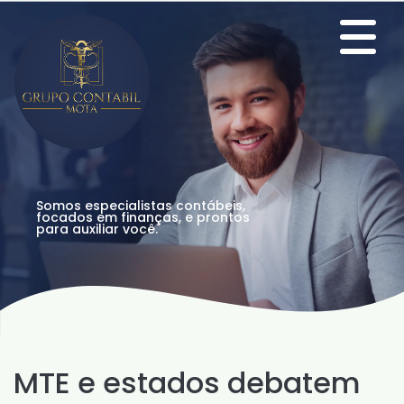
Somos especialistas contábeis,
focados em finanças, e prontos
para auxiliar você.
MTE e estados debatem