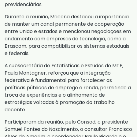
previdenciárias.
Durante a reunião, Macena destacou a importância
de manter um canal permanente de cooperação
entre União e estados e mencionou negociações em
andamento com empresas de tecnologia, como a
Brascom, para compatibilizar os sistemas estaduais
e federais.
A subsecretária de Estatísticas e Estudos do MTE,
Paula Montagner, reforçou que a integração
federativa é fundamental para fortalecer as
políticas públicas de emprego e renda, permitindo a
troca de experiências e o alinhamento de
estratégias voltadas à promoção do trabalho
decente.
Participaram da reunião, pelo Consad, o presidente
Samuel Pontes do Nascimento, o consultor Francisco
Alves de Amorim, o coordenador Paulo Ricardo e o