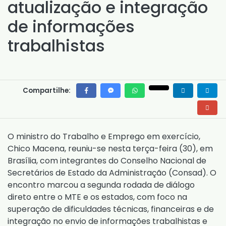
atualização e integração
de informações
trabalhistas
Compartilhe:
O ministro do Trabalho e Emprego em exercício,
Chico Macena, reuniu-se nesta terça-feira (30), em
Brasília, com integrantes do Conselho Nacional de
Secretários de Estado da Administração (Consad). O
encontro marcou a segunda rodada de diálogo
direto entre o MTE e os estados, com foco na
superação de dificuldades técnicas, financeiras e de
integração no envio de informações trabalhistas e