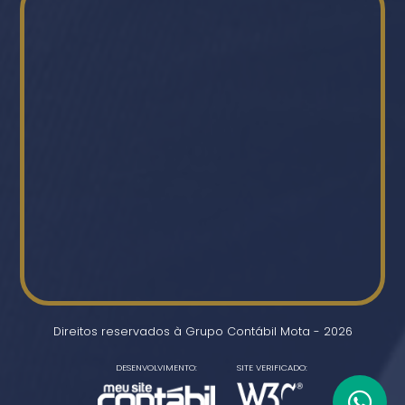
Direitos reservados à Grupo Contábil Mota - 2026
DESENVOLVIMENTO:
SITE VERIFICADO: