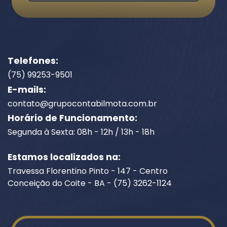
Telefones:
(75) 99253-9501
E-mails:
contato@grupocontabilmota.com.br
Horário de Funcionamento:
Segunda à Sexta: 08h - 12h / 13h - 18h
Estamos localizados na:
Travessa Florentino Pinto - 147 - Centro
Conceição do Coite - BA - (75) 3262-1124