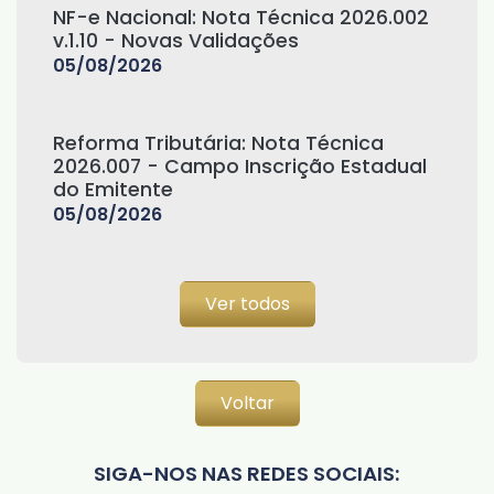
NF-e Nacional: Nota Técnica 2026.002
v.1.10 - Novas Validações
05/08/2026
Reforma Tributária: Nota Técnica
2026.007 - Campo Inscrição Estadual
do Emitente
05/08/2026
Ver todos
Voltar
SIGA-NOS NAS REDES SOCIAIS: