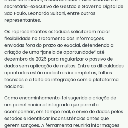
secretário-executivo de Gestão e Governo Digital de
São Paulo, Leonardo Sultani, entre outros
representantes.
Os representantes estaduais solicitaram maior
flexibilidade no tratamento das informações
enviadas fora do prazo ao eSocial, defendendo a
criação de uma “janela de oportunidade” até
dezembro de 2026 para regularizar o passivo de
dados sem aplicação de multas. Entre as dificuldades
apontadas estão cadastros incompletos, falhas
técnicas e a falta de integração com a plataforma
nacional.
Como encaminhamento, foi sugerida a criação de
um painel nacional integrado que permita
acompanhar, em tempo real, o envio de dados pelos
estados e identificar inconsistências antes que
gerem sanções. A ferramenta reuniria informações