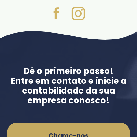
Dê o primeiro passo!
Entre em contato e inicie a
contabilidade da sua
empresa conosco!
Chame-nos