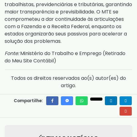
trabalhistas, previdenciárias e tributárias, garantindo
maior transparência e previsibilidade. O MTE se
comprometeu a dar continuidade às articulações
com a Fazenda e a Receita Federal, enquanto os
estados organizarão seus passivos para acelerar a
solução dos problemas.
Fonte:
Ministério do Trabalho e Emprego (
Retirado
do Meu Site Contábil
)
Todos os direitos reservados ao(s) autor(es) do
artigo.
Compartilhe: