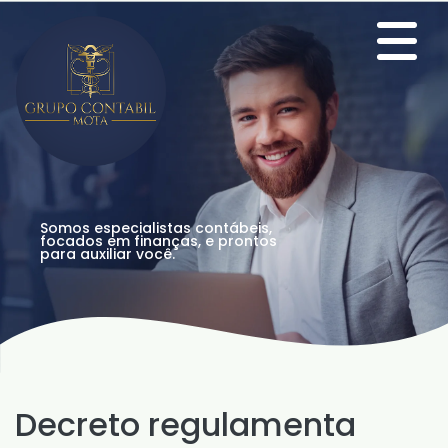
Somos especialistas contábeis,
focados em finanças, e prontos
para auxiliar você.
Decreto regulamenta