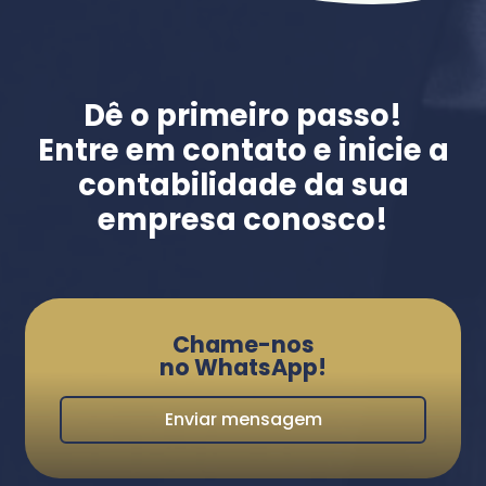
Dê o primeiro passo!
Entre em contato e inicie a
contabilidade da sua
empresa conosco!
Chame-nos
no WhatsApp!
Enviar mensagem