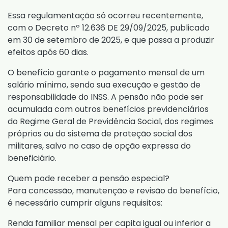
Essa regulamentação só ocorreu recentemente,
com o
Decreto nº 12.636 DE 29/09/2025
, publicado
em 30 de setembro de 2025, e que passa a produzir
efeitos após 60 dias.
O benefício garante o pagamento mensal de um
salário mínimo, sendo sua execução e gestão de
responsabilidade do INSS. A pensão não pode ser
acumulada com outros benefícios previdenciários
do Regime Geral de Previdência Social, dos regimes
próprios ou do sistema de proteção social dos
militares, salvo no caso de opção expressa do
beneficiário.
Quem pode receber a pensão especial?
Para concessão, manutenção e revisão do benefício,
é necessário cumprir alguns requisitos:
Renda familiar mensal per capita igual ou inferior a