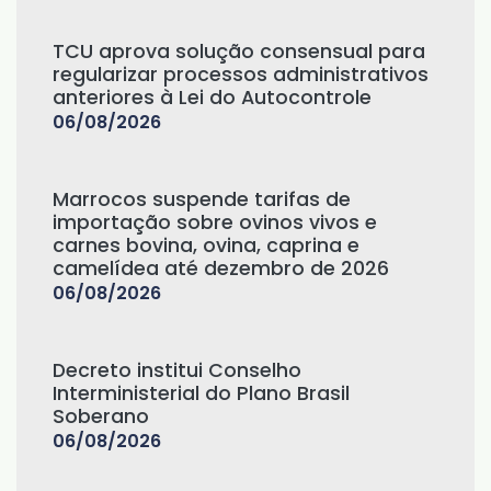
TCU aprova solução consensual para
regularizar processos administrativos
anteriores à Lei do Autocontrole
06/08/2026
Marrocos suspende tarifas de
importação sobre ovinos vivos e
carnes bovina, ovina, caprina e
camelídea até dezembro de 2026
06/08/2026
Decreto institui Conselho
Interministerial do Plano Brasil
Soberano
06/08/2026