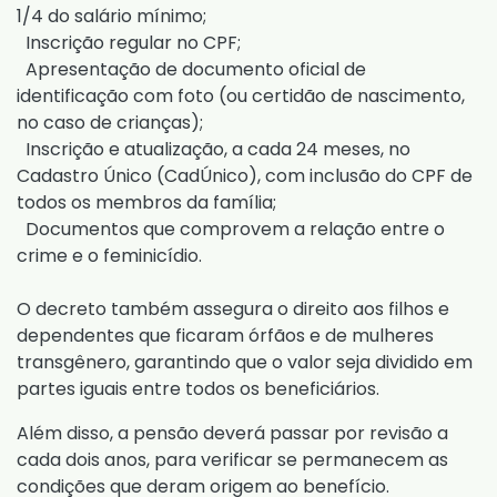
1/4 do salário mínimo;
Inscrição regular no CPF;
Apresentação de documento oficial de
identificação com foto (ou certidão de nascimento,
no caso de crianças);
Inscrição e atualização, a cada 24 meses, no
Cadastro Único (CadÚnico), com inclusão do CPF de
todos os membros da família;
Documentos que comprovem a relação entre o
crime e o feminicídio.
O decreto também assegura o direito aos filhos e
dependentes que ficaram órfãos e de mulheres
transgênero, garantindo que o valor seja dividido em
partes iguais entre todos os beneficiários.
Além disso, a pensão deverá passar por revisão a
cada dois anos, para verificar se permanecem as
condições que deram origem ao benefício.