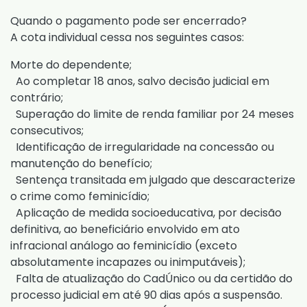
Quando o pagamento pode ser encerrado?
A cota individual cessa nos seguintes casos:
Morte do dependente;
Ao completar 18 anos, salvo decisão judicial em
contrário;
Superação do limite de renda familiar por 24 meses
consecutivos;
Identificação de irregularidade na concessão ou
manutenção do benefício;
Sentença transitada em julgado que descaracterize
o crime como feminicídio;
Aplicação de medida socioeducativa, por decisão
definitiva, ao beneficiário envolvido em ato
infracional análogo ao feminicídio (exceto
absolutamente incapazes ou inimputáveis);
Falta de atualização do CadÚnico ou da certidão do
processo judicial em até 90 dias após a suspensão.