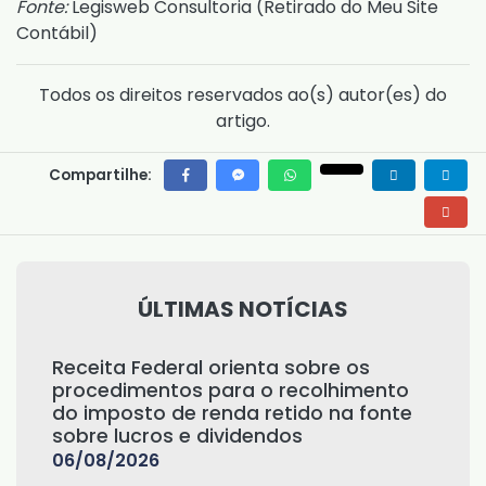
Fonte:
Legisweb Consultoria (
Retirado do Meu Site
Contábil
)
Todos os direitos reservados ao(s) autor(es) do
artigo.
Compartilhe:
ÚLTIMAS NOTÍCIAS
Receita Federal orienta sobre os
procedimentos para o recolhimento
do imposto de renda retido na fonte
sobre lucros e dividendos
06/08/2026