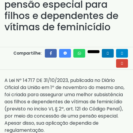
pensão especial para
filhos e dependentes de
vítimas de feminicídio
Compartilhe:
A
Lei Nº 14717 DE 31/10/2023
, publicada no Diário
Oficial da União em 1º de novembro do mesmo ano,
foi criada para assegurar uma melhor subsistência
aos filhos e dependentes de vítimas de feminicídio
(previsto no
inciso VI, § 2º, art. 121 do Código Penal
),
por meio da concessão de uma pensão especial.
Apesar disso, sua aplicação dependia de
regulamentação.