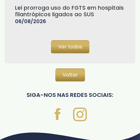
Lei prorroga uso do FGTS em hospitais
filantrópicos ligados ao SUS
06/08/2026
Ver todos
Voltar
SIGA-NOS NAS REDES SOCIAIS: