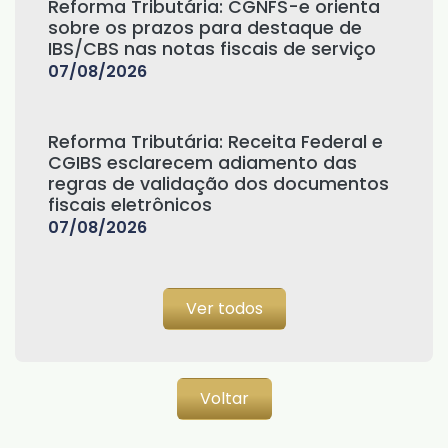
Reforma Tributária: CGNFS-e orienta
sobre os prazos para destaque de
IBS/CBS nas notas fiscais de serviço
07/08/2026
Reforma Tributária: Receita Federal e
CGIBS esclarecem adiamento das
regras de validação dos documentos
fiscais eletrônicos
07/08/2026
Ver todos
Voltar