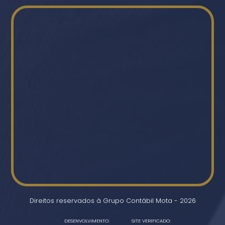
Direitos reservados à Grupo Contábil Mota - 2026
DESENVOLVIMENTO:
SITE VERIFICADO: