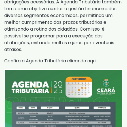
obrigações acessórias. A Agenda Tributária também
tem como objetivo auxiliar a gestão financeira dos
diversos segmentos econômicos, permitindo um
melhor cumprimento dos prazos tributários e
otimizando a rotina dos cidadãos. Com isso, é
possível se programar para a execução das
atribuições, evitando multas e juros por eventuais
atrasos.
Confira a Agenda Tributária clicando aqui.