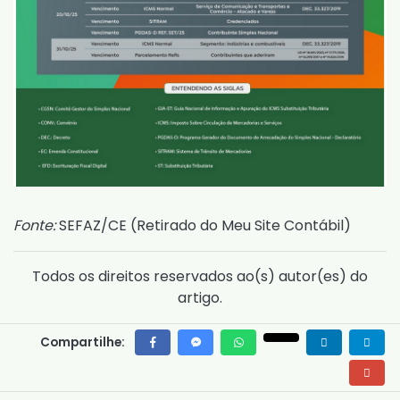
Fonte:
SEFAZ/CE (
Retirado do Meu Site Contábil
)
Todos os direitos reservados ao(s) autor(es) do
artigo.
Compartilhe: