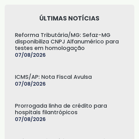
ÚLTIMAS NOTÍCIAS
Reforma Tributária/MG: Sefaz-MG
disponibiliza CNPJ Alfanumérico para
testes em homologação
07/08/2026
ICMS/AP: Nota Fiscal Avulsa
07/08/2026
Prorrogada linha de crédito para
hospitais filantrópicos
07/08/2026