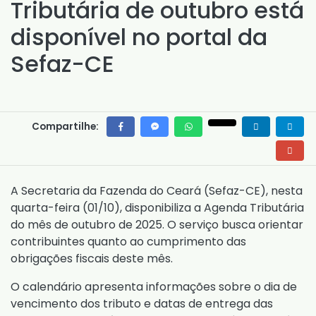
Tributária de outubro está
disponível no portal da
Sefaz-CE
Compartilhe:
A Secretaria da Fazenda do Ceará (Sefaz-CE), nesta
quarta-feira (01/10), disponibiliza a Agenda Tributária
do mês de outubro de 2025. O serviço busca orientar
contribuintes quanto ao cumprimento das
obrigações fiscais deste mês.
O calendário apresenta informações sobre o dia de
vencimento dos tributo e datas de entrega das