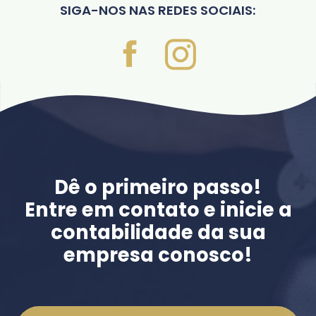
SIGA-NOS NAS REDES SOCIAIS:
Dê o primeiro passo!
Entre em contato e inicie a
contabilidade da sua
empresa conosco!