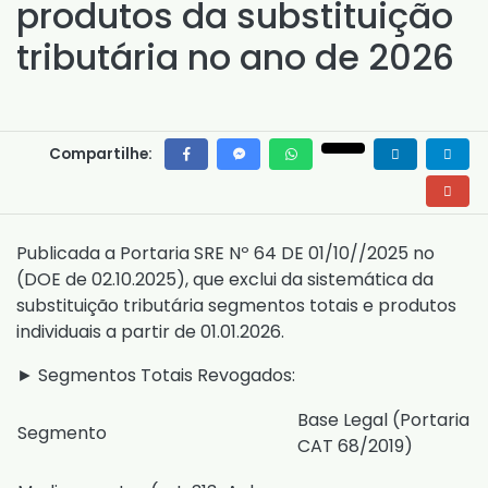
produtos da substituição
tributária no ano de 2026
Compartilhe:
Publicada a
Portaria SRE Nº 64 DE 01/10//2025
no
(DOE de 02.10.2025), que exclui da sistemática da
substituição tributária segmentos totais e produtos
individuais a partir de 01.01.2026.
► Segmentos Totais Revogados:
Base Legal (
Portaria
Segmento
CAT 68/2019
)