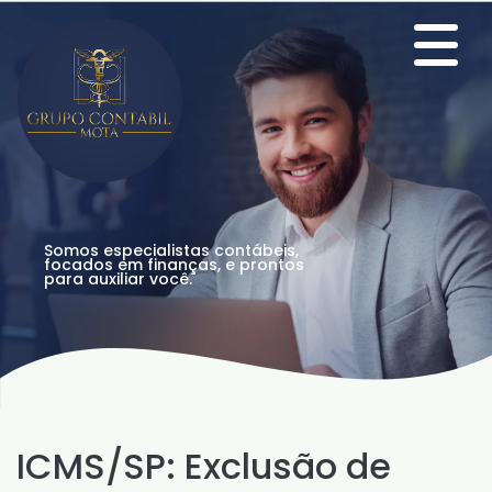
Somos especialistas contábeis,
focados em finanças, e prontos
para auxiliar você.
ICMS/SP: Exclusão de