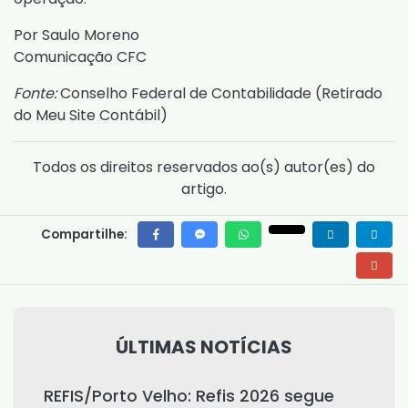
Por Saulo Moreno
Comunicação CFC
Fonte:
Conselho Federal de Contabilidade (
Retirado
do Meu Site Contábil
)
Todos os direitos reservados ao(s) autor(es) do
artigo.
Compartilhe:
ÚLTIMAS NOTÍCIAS
REFIS/Porto Velho: Refis 2026 segue