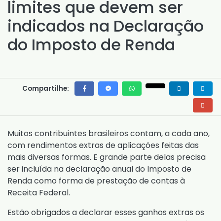
limites que devem ser
indicados na Declaração
do Imposto de Renda
Compartilhe:
Muitos contribuintes brasileiros contam, a cada ano,
com rendimentos extras de aplicações feitas das
mais diversas formas. E grande parte delas precisa
ser incluída na declaração anual do Imposto de
Renda como forma de prestação de contas à
Receita Federal.
Estão obrigados a declarar esses ganhos extras os