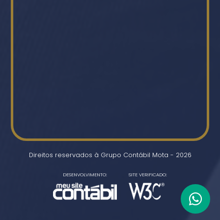
Direitos reservados à Grupo Contábil Mota - 2026
DESENVOLVIMENTO:
SITE VERIFICADO: