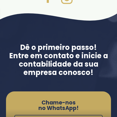
Dê o primeiro passo!
Entre em contato e inicie a
contabilidade da sua
empresa conosco!
Chame-nos
no WhatsApp!