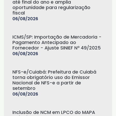
até final do ano e amplia
oportunidade para regularização
fiscal
06/08/2026
ICMS/SP: Importação de Mercadoria -
Pagamento Antecipado ao
Fornecedor - Ajuste SINIEF Nº 49/2025
06/08/2026
NFS-e/Cuiabá: Prefeitura de Cuiabá
torna obrigatório uso do Emissor
Nacional de NFS-e a partir de
setembro
06/08/2026
Inclusão de NCM em LPCO do MAPA