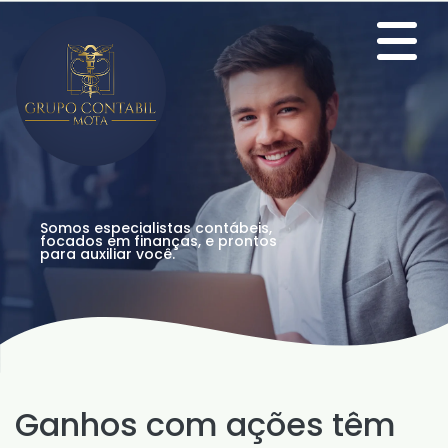
Somos especialistas contábeis,
focados em finanças, e prontos
para auxiliar você.
Ganhos com ações têm