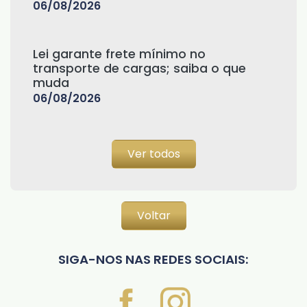
06/08/2026
Lei garante frete mínimo no
transporte de cargas; saiba o que
muda
06/08/2026
Ver todos
Voltar
SIGA-NOS NAS REDES SOCIAIS: