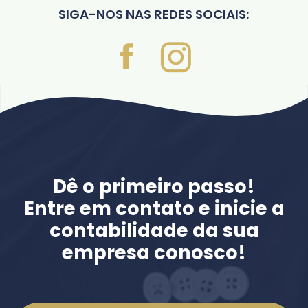
SIGA-NOS NAS REDES SOCIAIS:
Dê o primeiro passo!
Entre em contato e inicie a
contabilidade da sua
empresa conosco!