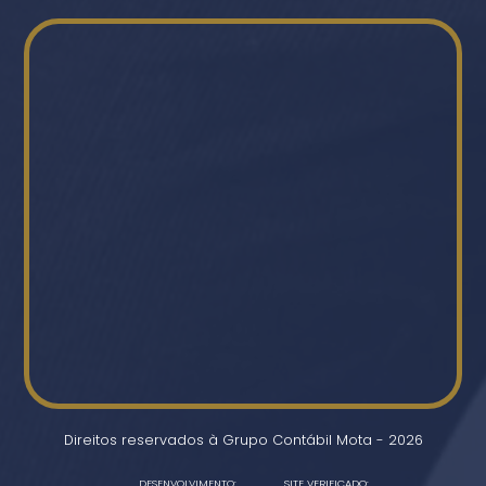
Direitos reservados à Grupo Contábil Mota - 2026
DESENVOLVIMENTO:
SITE VERIFICADO: