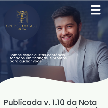
Somos especialistas contábeis,
focados em finanças, e prontos
para auxiliar você.
Publicada v. 1.10 da Nota