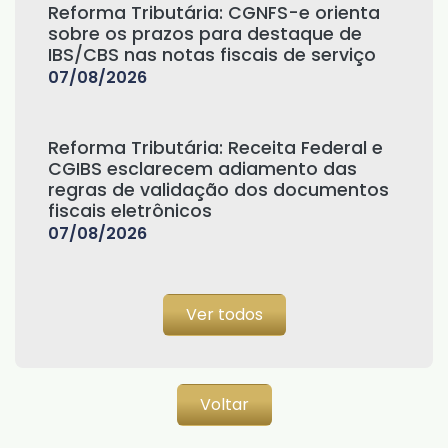
Reforma Tributária: CGNFS-e orienta
sobre os prazos para destaque de
IBS/CBS nas notas fiscais de serviço
07/08/2026
Reforma Tributária: Receita Federal e
CGIBS esclarecem adiamento das
regras de validação dos documentos
fiscais eletrônicos
07/08/2026
Ver todos
Voltar