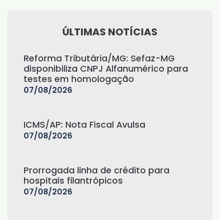
ÚLTIMAS NOTÍCIAS
Reforma Tributária/MG: Sefaz-MG
disponibiliza CNPJ Alfanumérico para
testes em homologação
07/08/2026
ICMS/AP: Nota Fiscal Avulsa
07/08/2026
Prorrogada linha de crédito para
hospitais filantrópicos
07/08/2026