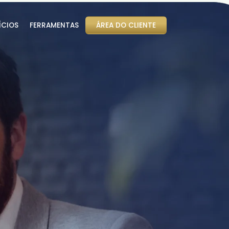
ÍCIOS
FERRAMENTAS
ÁREA DO CLIENTE