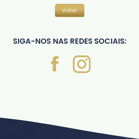
Voltar
SIGA-NOS NAS REDES SOCIAIS: