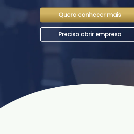
Quero conhecer mais
Preciso abrir empresa