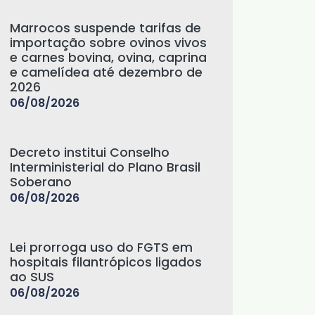
Marrocos suspende tarifas de
importação sobre ovinos vivos
e carnes bovina, ovina, caprina
e camelídea até dezembro de
2026
06/08/2026
Decreto institui Conselho
Interministerial do Plano Brasil
Soberano
06/08/2026
Lei prorroga uso do FGTS em
hospitais filantrópicos ligados
ao SUS
06/08/2026