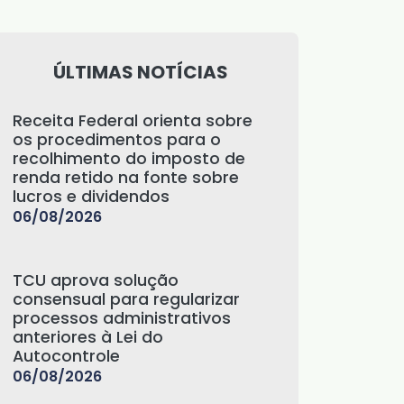
ÚLTIMAS NOTÍCIAS
Receita Federal orienta sobre
os procedimentos para o
recolhimento do imposto de
renda retido na fonte sobre
lucros e dividendos
06/08/2026
TCU aprova solução
consensual para regularizar
processos administrativos
anteriores à Lei do
Autocontrole
06/08/2026